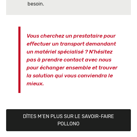
besoin.
Vous cherchez un prestataire pour
effectuer un transport demandant
un matériel spécialisé ? N’hésitez
pas à prendre contact avec nous
pour échanger ensemble et trouver
la solution qui vous conviendra le
mieux.
DÎTES M’EN PLUS SUR LE SAVOIR-FAIRE
POLLONO