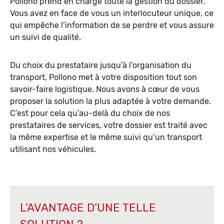
Pollono prend en charge toute la gestion du dossier.
Vous avez en face de vous un interlocuteur unique, ce
qui empêche l’information de se perdre et vous assure
un suivi de qualité.
Du choix du prestataire jusqu’à l’organisation du
transport, Pollono met à votre disposition tout son
savoir-faire logistique. Nous avons à cœur de vous
proposer la solution la plus adaptée à votre demande.
C’est pour cela qu’au-delà du choix de nos
prestataires de services, votre dossier est traité avec
la même expertise et le même suivi qu’un transport
utilisant nos véhicules.
L’AVANTAGE D’UNE TELLE