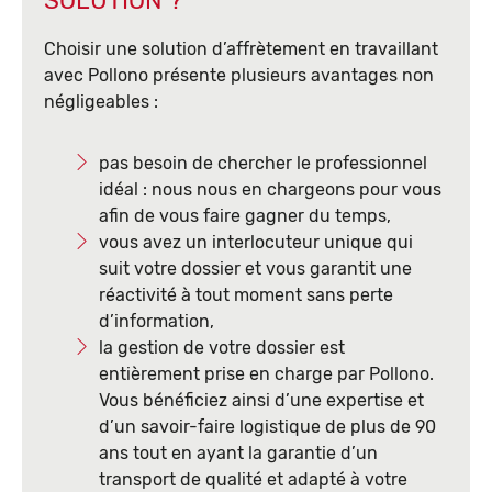
SOLUTION ?
Choisir une solution d’affrètement en travaillant
avec Pollono présente plusieurs avantages non
négligeables :
pas besoin de chercher le professionnel
idéal : nous nous en chargeons pour vous
afin de vous faire gagner du temps,
vous avez un interlocuteur unique qui
suit votre dossier et vous garantit une
réactivité à tout moment sans perte
d’information,
la gestion de votre dossier est
entièrement prise en charge par Pollono.
Vous bénéficiez ainsi d’une expertise et
d’un savoir-faire logistique de plus de 90
ans tout en ayant la garantie d’un
transport de qualité et adapté à votre