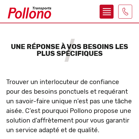
o
b
UNE RÉPONSE À VOS BESOINS LES
PLUS SPÉCIFIQUES
Trouver un interlocuteur de confiance
pour des besoins ponctuels et requérant
un savoir-faire unique n’est pas une tâche
aisée. C’est pourquoi Pollono propose une
solution d’affrètement pour vous garantir
un service adapté et de qualité.