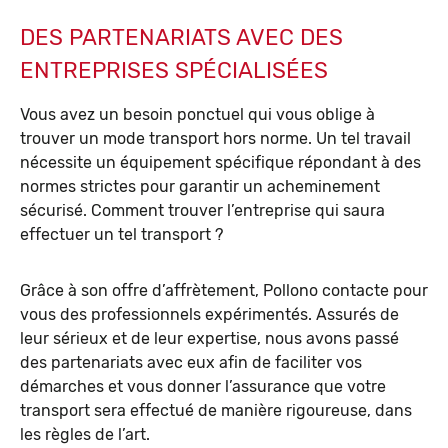
DES PARTENARIATS AVEC DES
ENTREPRISES SPÉCIALISÉES
Vous avez un besoin ponctuel qui vous oblige à
trouver un mode transport hors norme. Un tel travail
nécessite un équipement spécifique répondant à des
normes strictes pour garantir un acheminement
sécurisé. Comment trouver l’entreprise qui saura
effectuer un tel transport ?
Grâce à son offre d’affrètement, Pollono contacte pour
vous des professionnels expérimentés. Assurés de
leur sérieux et de leur expertise, nous avons passé
des partenariats avec eux afin de faciliter vos
démarches et vous donner l’assurance que votre
transport sera effectué de manière rigoureuse, dans
les règles de l’art.