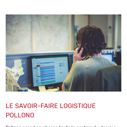
LE SAVOIR-FAIRE LOGISTIQUE
POLLONO